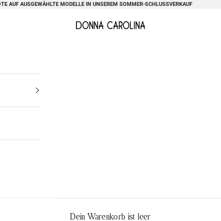
AUF AUSGEWÄHLTE MODELLE IN UNSEREM SOMMER-SCHLUSSVERKAUF
Donna Caroli
ring/Summer S
Dein Warenkorb ist leer