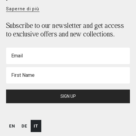
Saperne di più
Subscribe to our newsletter and get access
to exclusive offers and new collections.
Email
First Name
SIGN UP
EN
DE
IT