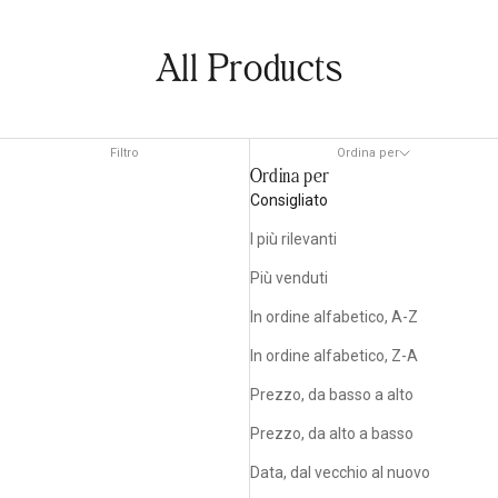
All Products
Filtro
Ordina per
Ordina per
Consigliato
I più rilevanti
Più venduti
In ordine alfabetico, A-Z
In ordine alfabetico, Z-A
Prezzo, da basso a alto
Prezzo, da alto a basso
Data, dal vecchio al nuovo