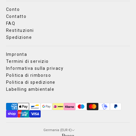
Conto
Contatto
FAQ
Restituzioni
Spedizione
Impronta
Termini di servizio
Informativa sulla privacy
Politica di rimborso
Politica di spedizione
Labelling ambientale
Germania (EUR €)