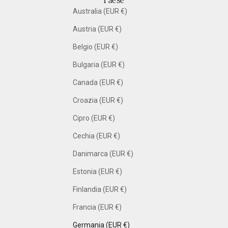
Paese
Australia (EUR €)
Austria (EUR €)
Belgio (EUR €)
Bulgaria (EUR €)
Canada (EUR €)
Croazia (EUR €)
Cipro (EUR €)
Cechia (EUR €)
Danimarca (EUR €)
Estonia (EUR €)
Finlandia (EUR €)
Francia (EUR €)
Germania (EUR €)