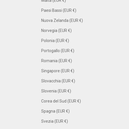
Malta (EUR €)
Paesi Bassi (EUR €)
Nuova Zelanda (EUR €)
Norvegia (EUR €)
Polonia (EUR €)
Portogallo (EUR €)
Romania (EUR €)
Singapore (EUR €)
Slovacchia (EUR €)
Slovenia (EUR €)
Corea del Sud (EUR €)
Spagna (EUR €)
Svezia (EUR €)