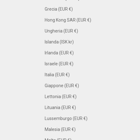
Grecia (EUR €)
Hong Kong SAR (EUR €)
Ungheria (EUR €)
Islanda (ISK kr)
Irlanda (EUR €)
Israele (EUR €)
Italia (EUR €)
Giappone (EUR €)
Lettonia (EUR €)
Lituania (EUR €)
Lussemburgo (EUR €)
Malesia (EUR €)