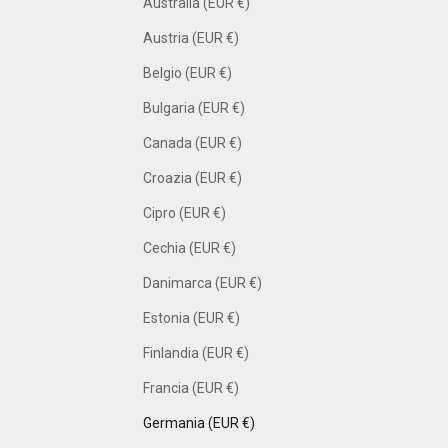
Australia (EUR €)
Austria (EUR €)
Belgio (EUR €)
Bulgaria (EUR €)
Canada (EUR €)
Croazia (EUR €)
Cipro (EUR €)
Cechia (EUR €)
Danimarca (EUR €)
Estonia (EUR €)
Finlandia (EUR €)
Francia (EUR €)
Germania (EUR €)