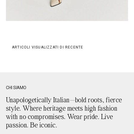
ARTICOLI VISUALIZZATI DI RECENTE
CHI SIAMO
Unapologetically Italian—bold roots, fierce
style. Where heritage meets high fashion
with no compromises. Wear pride. Live
passion. Be iconic.