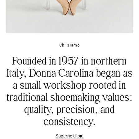
Chi siamo
Founded in 1957 in northern
Italy, Donna Carolina began as
a small workshop rooted in
traditional shoemaking values:
quality, precision, and
consistency.
Saperne di più