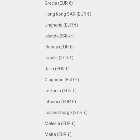
Grecia (EUR €)
Hong Kong SAR (EUR €)
Ungheria (EUR €)
Islanda (ISK kr)
Irlanda (EUR €)
Israele (EUR €)
Italia (EUR €)
Giappone (EUR €)
Lettonia (EUR €)
Lituania (EUR €)
Lussemburgo (EUR €)
Malesia (EUR €)
Malta (EUR €)