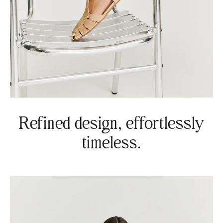
Refined design, effortlessly
timeless.