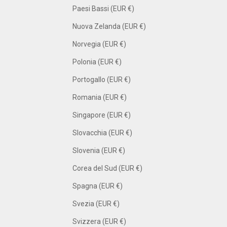
Paesi Bassi (EUR €)
Nuova Zelanda (EUR €)
Norvegia (EUR €)
Polonia (EUR €)
Portogallo (EUR €)
Romania (EUR €)
Singapore (EUR €)
Slovacchia (EUR €)
Slovenia (EUR €)
Corea del Sud (EUR €)
Spagna (EUR €)
Svezia (EUR €)
Svizzera (EUR €)