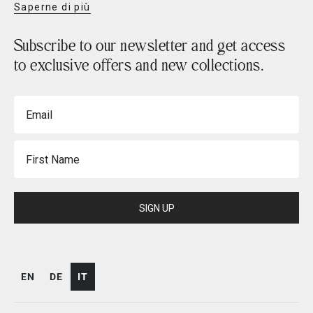
Saperne di più
Subscribe to our newsletter and get access
to exclusive offers and new collections.
Email
First Name
SIGN UP
EN
DE
IT