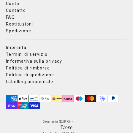
Conto
Contatto
FAQ
Restituzioni
Spedizione
Impronta
Termini di servizio
Informativa sulla privacy
Politica di rimborso
Politica di spedizione
Labelling ambientale
Germania (EUR €)
Paese