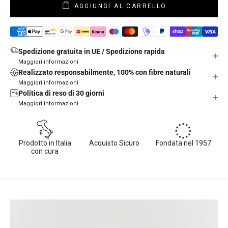
AGGIUNGI AL CARRELLO
Spedizione gratuita in UE / Spedizione rapida
Maggiori informazioni
Realizzato responsabilmente, 100% con fibre naturali
Maggiori informazioni
Politica di reso di 30 giorni
Maggiori informazioni
Prodotto in Italia
Acquisto Sicuro
Fondata nel 1957
con cura